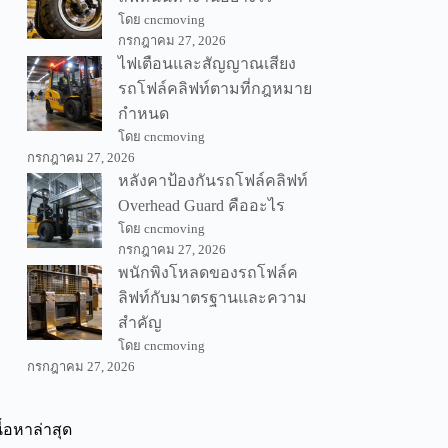
โดย cncmoving
กรกฎาคม 27, 2026
ไฟเตือนและสัญญาณเสียง
รถโฟล์คลิฟท์ตามที่กฎหมาย
กำหนด
โดย cncmoving
กรกฎาคม 27, 2026
หลังคาป้องกันรถโฟล์คลิฟท์
Overhead Guard คืออะไร
โดย cncmoving
กรกฎาคม 27, 2026
พนักพิงโหลดของรถโฟล์ค
ลิฟท์กับมาตรฐานและความ
สำคัญ
โดย cncmoving
กรกฎาคม 27, 2026
นื้อหาล่าสุด