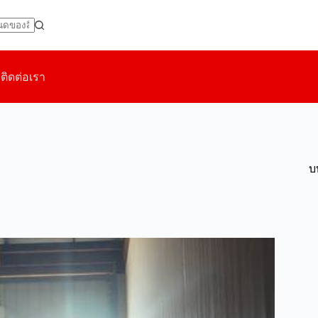
ม
ติดต่อเรา
บ