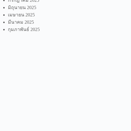
กรกฎาคม 2025
มิถุนายน 2025
เมษายน 2025
มีนาคม 2025
กุมภาพันธ์ 2025