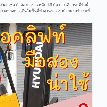
ดเสมอ
เช่น ถ้าต้องยกของหนัก 1.5 ตัน การเลือกรถที่รับน้ำ
มกว้างของทางเดินในพื้นที่ทำงานของเราด้วยนะครับ รถที่