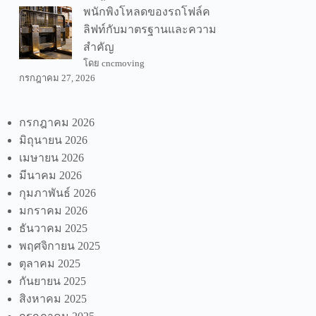
พนักพิงโหลดของรถโฟล์ค
ลิฟท์กับมาตรฐานและความ
สำคัญ
โดย cncmoving
กรกฎาคม 27, 2026
กรกฎาคม 2026
มิถุนายน 2026
เมษายน 2026
มีนาคม 2026
กุมภาพันธ์ 2026
มกราคม 2026
ธันวาคม 2025
พฤศจิกายน 2025
ตุลาคม 2025
กันยายน 2025
สิงหาคม 2025