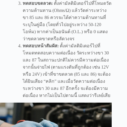
ทดสอบขดลวด:
ตั้งค่ามัลติมิเตอร์ไปที่โหมดวัด
ความต้านทาน (Ohms/Ω) แล้ววัดค่าระหว่าง
ขา 85 และ 86 ควรจะได้ค่าความต้านทานที่
ระบุในคู่มือ (โดยทั่วไปอยู่ระหว่าง 50-120
โอห์ม) หากค่าเป็นอนันต์ (O.L.) หรือ 0 แสดง
ว่าขดลวดขาดหรือลัดวงจร
ทดสอบหน้าสัมผัส:
ตั้งค่ามัลติมิเตอร์ไปที่
โหมดทดสอบความต่อเนื่อง วัดระหว่างขา 30
และ 87 ในสถานะปกติไม่ควรมีความต่อเนื่อง
จากนั้นจ่ายไฟ (ตามแรงดันที่ถูกต้อง เช่น 12V
หรือ 24V) เข้าที่ขาขดลวด (85 และ 86) จะต้อง
ได้ยินเสียง “คลิก” และเมื่อวัดความต่อเนื่อง
ระหว่างขา 30 และ 87 อีกครั้ง จะต้องมีความ
ต่อเนื่อง หากไม่เป็นไปตามนี้ แสดงว่ารีเลย์เสีย