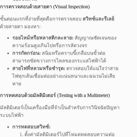
การตรวจสอบด้วยสายตา (Visual Inspection)
ขั้นตอนแรกที่ง่ายที่สุดคือการตรวจสอบ
สวิทช์และรีเลย์
ด้วยสายตา มองหา:
รอยไหม้หรือพลาสติกละลาย:
สัญญาณชัดเจนของ
ความร้อนสูงเกินไปหรือการลัดวงจร
การกัดกร่อน:
สนิมหรือคราบขี้เกลือบนขั้วต่อ
สามารถขัดขวางการไหลของกระแสไฟฟ้าได้
สายไฟที่หลวมหรือชำรุด:
ตรวจสอบให้แน่ใจว่าสาย
ไฟทุกเส้นเชื่อมต่ออย่างแน่นหนาและฉนวนไม่เสีย
หาย
การทดสอบด้วยมัลติมิเตอร์ (Testing with a Multimeter)
มัลติมิเตอร์เป็นเครื่องมือที่จำเป็นสำหรับการวินิจฉัยปัญหา
ระบบไฟฟ้า
การทดสอบสวิทช์:
ตั้งค่ามัลติมิเตอร์ไปที่โหมดทดสอบความต่อ