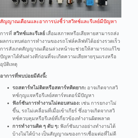
สัญญาณเตือนและอาการบ่งชี้ว่าสวิทช์และรีเลย์มีปัญหา
การที่
สวิทช์และรีเลย์
เสื่อมสภาพหรือเสียหายสามารถส่ง
ผลกระทบต่อการทำงานของรถโฟล์คลิฟท์ได้อย่างรวดเร็ว
การสังเกตสัญญาณเตือนล่วงหน้าจะช่วยให้สามารถแก้ไข
ปัญหาได้ทันท่วงทีก่อนที่จะเกิดความเสียหายรุนแรงหรือ
อุบัติเหตุ
อาการที่พบบ่อยมีดังนี้:
รถสตาร์ทไม่ติดหรือสตาร์ทติดยาก:
อาจเกิดจากสวิ
ทช์กุญแจหรือรีเลย์สตาร์ทเตอร์มีปัญหา
ฟังก์ชันการทำงานไม่ตอบสนอง:
เช่น การยกงาไม่
ขึ้น, รถไม่เคลื่อนที่เมื่อเข้าเกียร์ ซึ่งอาจเกิดจากสวิ
ทช์ควบคุมหรือรีเลย์ที่เกี่ยวข้องทำงานผิดพลาด
การทำงานติด ๆ ดับ ๆ:
ฟังก์ชันบางอย่างทำงานได้
บ้างไม่ได้บ้าง เป็นสัญญาณของการเชื่อมต่อที่ไม่ดี