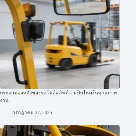
กระจกมองหลังของรถโฟล์คลิฟท์ จำเป็นไหมในทุกสภาพ
งาน
กรกฎาคม 27, 2026