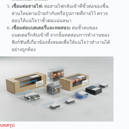
เชื่อมต่อสายไฟ:
ต่อสายไฟกลับเข้าที่ขั้วต่อของชิ้น
ส่วนใหม่ตามป้ายกำกับหรือรูปภาพที่ถ่ายไว้ ตรวจ
สอบให้แน่ใจว่าขั้วต่อแน่นหนา
เชื่อมต่อแบตเตอรี่และทดสอบ:
ต่อขั้วลบของ
แบตเตอรี่กลับเข้าที่ จากนั้นทดสอบการทำงานของ
ฟังก์ชันที่เกี่ยวข้องทั้งหมดเพื่อให้แน่ใจว่าทำงานได้
อย่างถูกต้อง
บทสรุป