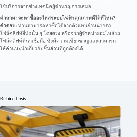
ใช้บริการจากช่างเทคนิคผู้ชำนาญการเสมอ
คำถาม: จะหาซื้ออะไหล่ระบบไฟฟ้าคุณภาพดีได้ที่ไหน?
คำตอบ:
ท่านสามารถหาซื้อได้จากตัวแทนจำหน่ายรถ
โฟล์คลิฟท์ยี่ห้อนั้น ๆ โดยตรง หรือจากผู้จำหน่ายอะไหล่รถ
โฟล์คลิฟท์ที่น่าเชื่อถือ ซึ่งมีความเชี่ยวชาญและสามารถ
ให้คำแนะนำเกี่ยวกับชิ้นส่วนที่ถูกต้องได้
Related Posts