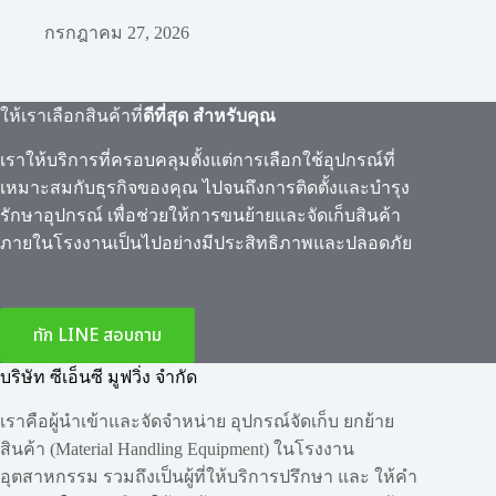
กรกฎาคม 27, 2026
ให้เราเลือกสินค้าที่
ดีที่สุด สำหรับคุณ
เราให้บริการที่ครอบคลุมตั้งแต่การเลือกใช้อุปกรณ์ที่
เหมาะสมกับธุรกิจของคุณ ไปจนถึงการติดตั้งและบำรุง
รักษาอุปกรณ์ เพื่อช่วยให้การขนย้ายและจัดเก็บสินค้า
ภายในโรงงานเป็นไปอย่างมีประสิทธิภาพและปลอดภัย
ทัก LINE สอบถาม
บริษัท ซีเอ็นซี มูฟวิ่ง จำกัด
เราคือผู้นำเข้าและจัดจำหน่าย อุปกรณ์จัดเก็บ ยกย้าย
สินค้า (Material Handling Equipment) ในโรงงาน
อุตสาหกรรม รวมถึงเป็นผู้ที่ให้บริการปรึกษา และ ให้คำ