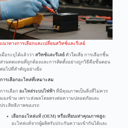
แนวทางการเลือกและเปลี่ยนสวิทช์และรีเลย์
เมื่อระบุได้แล้วว่า
สวิทช์และรีเลย์
ตัวใดเสีย การเลือกชิ้น
ส่วนทดแทนที่ถูกต้องและการติดตั้งอย่างถูกวิธีคือขั้นตอน
ต่อไปที่สำคัญอย่างยิ่ง
การเลือกอะไหล่ที่เหมาะสม
การเลือก
อะไหล่ระบบไฟฟ้า
ที่มีคุณภาพเป็นสิ่งที่ไม่ควร
มองข้าม เพราะส่งผลโดยตรงต่อความปลอดภัยและ
ประสิทธิภาพของรถ
เลือกอะไหล่แท้ (OEM) หรือเทียบเท่าคุณภาพสูง:
อะไหล่แท้จากผู้ผลิตรับประกันความเข้ากันได้และ