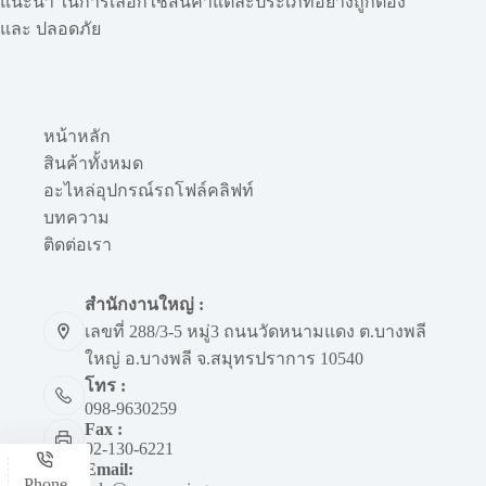
แนะนำ ในการเลือกใช้สินค้าแต่ละประเภทอย่างถูกต้อง
และ ปลอดภัย
หน้าหลัก
สินค้าทั้งหมด
อะไหล่อุปกรณ์รถโฟล์คลิฟท์
บทความ
ติดต่อเรา
สำนักงานใหญ่ :
เลขที่ 288/3-5 หมู่3 ถนนวัดหนามแดง ต.บางพลี
ใหญ่ อ.บางพลี จ.สมุทรปราการ 10540
โทร :
098-9630259
Fax :
02-130-6221
Email:
Phone