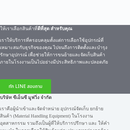
ให้เราเลือกสินค้าที่
ดีที่สุด สำหรับคุณ
เราให้บริการที่ครอบคลุมตั้งแต่การเลือกใช้อุปกรณ์ที่
เหมาะสมกับธุรกิจของคุณ ไปจนถึงการติดตั้งและบำรุง
รักษาอุปกรณ์ เพื่อช่วยให้การขนย้ายและจัดเก็บสินค้า
ภายในโรงงานเป็นไปอย่างมีประสิทธิภาพและปลอดภัย
ทัก LINE สอบถาม
บริษัท ซีเอ็นซี มูฟวิ่ง จำกัด
เราคือผู้นำเข้าและจัดจำหน่าย อุปกรณ์จัดเก็บ ยกย้าย
สินค้า (Material Handling Equipment) ในโรงงาน
อุตสาหกรรม รวมถึงเป็นผู้ที่ให้บริการปรึกษา และ ให้คำ