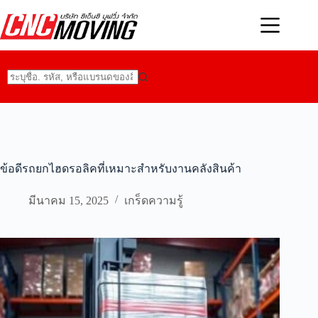
Skip
to
content
No
results
ข้อดีรถยกไฮดรอลิคที่เหมาะสำหรับงานคลังสินค้า
มีนาคม 15, 2025
เกร็ดความรู้