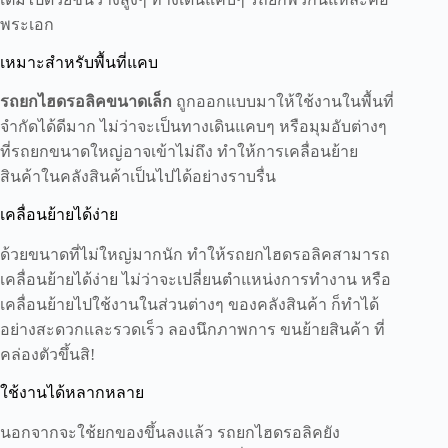
พระเอก
เหมาะสำหรับพื้นที่แคบ
รถยกไฮดรอลิคขนาดเล็ก
ถูกออกแบบมาให้ใช้งานในพื้นที่
จำกัดได้ดีมาก ไม่ว่าจะเป็นทางเดินแคบๆ หรือมุมอับต่างๆ
ที่รถยกขนาดใหญ่อาจเข้าไม่ถึง ทำให้การเคลื่อนย้าย
สินค้าในคลังสินค้าเป็นไปได้อย่างราบรื่น
เคลื่อนย้ายได้ง่าย
ด้วยขนาดที่ไม่ใหญ่มากนัก ทำให้รถยกไฮดรอลิคสามารถ
เคลื่อนย้ายได้ง่าย ไม่ว่าจะเปลี่ยนตำแหน่งการทำงาน หรือ
เคลื่อนย้ายไปใช้งานในส่วนต่างๆ ของคลังสินค้า ก็ทำได้
อย่างสะดวกและรวดเร็ว ลองนึกภาพการ ขนย้ายสินค้า ที่
คล่องตัวขึ้นสิ!
ใช้งานได้หลากหลาย
นอกจากจะใช้ยกของขึ้นลงแล้ว รถยกไฮดรอลิคยัง