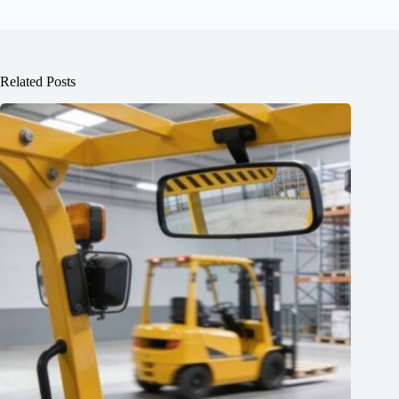
Related Posts