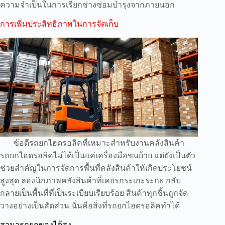
ความจำเป็นในการเรียกช่างซ่อมบำรุงจากภายนอก
การเพิ่มประสิทธิภาพในการจัดเก็บ
ข้อดีรถยกไฮดรอลิคที่เหมาะสำหรับงานคลังสินค้า
รถยกไฮดรอลิคไม่ได้เป็นแค่เครื่องมือขนย้าย แต่ยังเป็นตัว
ช่วยสำคัญในการจัดการพื้นที่คลังสินค้าให้เกิดประโยชน์
สูงสุด ลองนึกภาพคลังสินค้าที่เคยรกระเกะระกะ กลับ
กลายเป็นพื้นที่ที่เป็นระเบียบเรียบร้อย สินค้าทุกชิ้นถูกจัด
วางอย่างเป็นสัดส่วน นั่นคือสิ่งที่รถยกไฮดรอลิคทำได้
สามารถยกของได้สูง