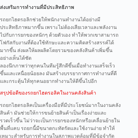
ส่งเสริมการทำงานที่มีประสิทธิภาพ
รถยกไฮดรอลิกช่วยให้พนักงานทำงานได้อย่างมี
ประสิทธิภาพมากขึ้น เพราะไม่ต้องเสียเวลาและพลังงาน
ไปกับการยกของหนักๆ ด้วยตัวเอง ทำให้พวกเขาสามารถ
โฟกัสกับงานที่ต้องใช้ทักษะและความคิดสร้างสรรค์ได้
มากขึ้น ส่งผลให้ผลผลิตโดยรวมของคลังสินค้าเพิ่มขึ้น
อย่างเห็นได้ชัด
ลองนึกภาพว่าทุกคนในทีมรู้สึกดีขึ้นเมื่อทำงานเสร็จเร็ว
ขึ้นและเหนื่อยน้อยลง มันสร้างบรรยากาศการทำงานที่ดี
และกระตุ้นให้ทุกคนอยากทำงานให้ดีขึ้นไปอีก
สรุปข้อดีของรถยกไฮดรอลิคในงานคลังสินค้า
รถยกไฮดรอลิคเป็นเครื่องมือที่มีประโยชน์มากในงานคลัง
สินค้า มันช่วยให้การขนย้ายสินค้าเป็นเรื่องง่ายและ
รวดเร็วขึ้น ไม่ว่าจะเป็นการยกของหนักหรือเคลื่อนย้ายใน
พื้นที่แคบ รถยกนี้มีขนาดกะทัดรัดและใช้งานง่าย ทำให้
เหมาะสำหรับการทำงานในสภาพแวดล้อมที่มีข้อจำกัด