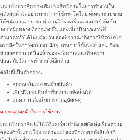
รถยกไฮดรอลิคช่วยเพิ่มประสิทธิภาพในการทำงานใน
คลังสินค้าได้อย่างมาก การใช้เทคโนโลยี ที่เหมาะสมช่วย
ให้พนักงานสามารถทำงานได้รวดเร็วและแม่นยำยิ่งขึ้น
ลดข้อผิดพลาดที่อาจเกิดขึ้น และเพิ่มปริมาณงานที่
สามารถทำได้ในแต่ละวัน ลองพิจารณาถึงการใช้รถยกไฮ
ดรอลิคในการยกของหนักๆ แทนการใช้แรงงานคน ซึ่งจะ
ช่วยลดความเหนื่อยล้าของพนักงานและเพิ่มความ
ปลอดภัยในการทำงานได้อีกด้วย
ต่อไปนี้เป็นตัวอย่าง:
ลดเวลาในการขนย้ายสินค้า
เพิ่มปริมาณสินค้าที่สามารถจัดเก็บได้
ลดความเสี่ยงในการเกิดอุบัติเหตุ
ความคล่องตัวในการใช้งาน
รถยกไฮดรอลิคไม่ได้มีดีแค่เรื่องกำลัง แต่ยังเด่นเรื่องความ
คล่องตัวในการใช้งานด้วยนะ! ลองนึกภาพคลังสินค้าที่
เต็มไปด้วยชั้นวางสูงๆ ทางเดินแคบๆ รถยกพวกนี้แหละคือ