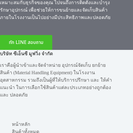
เหมาะสมกับธุรกิจของคุณ ไปจนถึงการติดตั้งและบำรุง
รักษาอุปกรณ์ เพื่อช่วยให้การขนย้ายและจัดเก็บสินค้า
ภายในโรงงานเป็นไปอย่างมีประสิทธิภาพและปลอดภัย
ทัก LINE สอบถาม
บริษัท ซีเอ็นซี มูฟวิ่ง จำกัด
เราคือผู้นำเข้าและจัดจำหน่าย อุปกรณ์จัดเก็บ ยกย้าย
สินค้า (Material Handling Equipment) ในโรงงาน
อุตสาหกรรม รวมถึงเป็นผู้ที่ให้บริการปรึกษา และ ให้คำ
แนะนำ ในการเลือกใช้สินค้าแต่ละประเภทอย่างถูกต้อง
และ ปลอดภัย
หน้าหลัก
สินค้าทั้งหมด