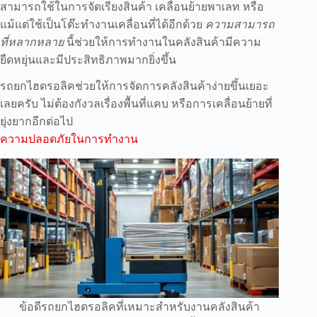
สามารถใช้ในการจัดเรียงสินค้า เคลื่อนย้ายพาเลท หรือ
แม้แต่ใช้เป็นโต๊ะทำงานเคลื่อนที่ได้อีกด้วย
ความสามารถ
ที่หลากหลาย
นี้ช่วยให้การทำงานในคลังสินค้ามีความ
ยืดหยุ่นและมีประสิทธิภาพมากยิ่งขึ้น
รถยกไฮดรอลิคช่วยให้การจัดการคลังสินค้าง่ายขึ้นเยอะ
เลยครับ ไม่ต้องกังวลเรื่องพื้นที่แคบ หรือการเคลื่อนย้ายที่
ยุ่งยากอีกต่อไป
ความปลอดภัยในการทำงาน
ข้อดีรถยกไฮดรอลิคที่เหมาะสำหรับงานคลังสินค้า