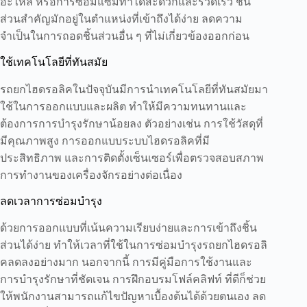
อะไหล่ หรือการซ่อมแซมทำได้สะดวกและรวดเร็ว ชิ้น
ส่วนสำคัญมักอยู่ในตำแหน่งที่เข้าถึงได้ง่าย ลดความ
จำเป็นในการถอดชิ้นส่วนอื่น ๆ ที่ไม่เกี่ยวข้องออกก่อน
ใช้เทคโนโลยีที่ทันสมัย
รถยกไฮดรอลิคในปัจจุบันมีการนำเทคโนโลยีที่ทันสมัยมา
ใช้ในการออกแบบและผลิต ทำให้มีความทนทานและ
ต้องการการบำรุงรักษาน้อยลง ตัวอย่างเช่น การใช้วัสดุที่
มีคุณภาพสูง การออกแบบระบบไฮดรอลิคที่มี
ประสิทธิภาพ และการติดตั้งเซ็นเซอร์เพื่อตรวจสอบสภาพ
การทำงานของเครื่องจักรอย่างต่อเนื่อง
ลดเวลาการซ่อมบำรุง
ด้วยการออกแบบที่เน้นความเรียบง่ายและการเข้าถึงชิ้น
ส่วนได้ง่าย ทำให้เวลาที่ใช้ในการซ่อมบำรุงรถยกไฮดรอลิ
คลดลงอย่างมาก นอกจากนี้ การมีคู่มือการใช้งานและ
การบำรุงรักษาที่ชัดเจน การฝึกอบรมโฟล์คลิฟท์ ที่ดีก็ช่วย
ให้พนักงานสามารถแก้ไขปัญหาเบื้องต้นได้ด้วยตนเอง ลด