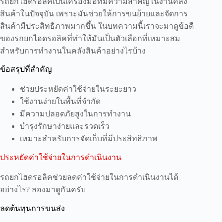
รถยกไฮดรอลิคเป็นเครื่องมือที่มีความสำคัญในงานคลัง
สินค้าในปัจจุบัน เพราะมันช่วยให้การขนย้ายและจัดการ
สินค้ามีประสิทธิภาพมากขึ้น ในบทความนี้เราจะมาดูข้อดี
ของรถยกไฮดรอลิคที่ทำให้มันเป็นตัวเลือกที่เหมาะสม
สำหรับการทำงานในคลังสินค้าอย่างไรบ้าง
ข้อสรุปที่สำคัญ
ช่วยประหยัดค่าใช้จ่ายในระยะยาว
ใช้งานง่ายในพื้นที่จำกัด
มีความปลอดภัยสูงในการทำงาน
บำรุงรักษาง่ายและรวดเร็ว
เหมาะสำหรับการจัดเก็บที่มีประสิทธิภาพ
ประหยัดค่าใช้จ่ายในการดำเนินงาน
รถยกไฮดรอลิคช่วยลดค่าใช้จ่ายในการดำเนินงานได้
อย่างไร? ลองมาดูกันครับ
ลดต้นทุนการขนส่ง