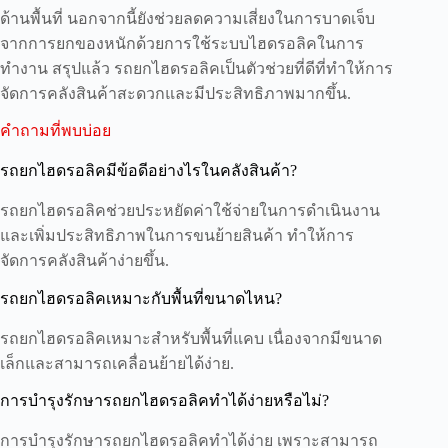
ด้านพื้นที่ นอกจากนี้ยังช่วยลดความเสี่ยงในการบาดเจ็บ
จากการยกของหนักด้วยการใช้ระบบไฮดรอลิคในการ
ทำงาน สรุปแล้ว รถยกไฮดรอลิคเป็นตัวช่วยที่ดีที่ทำให้การ
จัดการคลังสินค้าสะดวกและมีประสิทธิภาพมากขึ้น.
คำถามที่พบบ่อย
รถยกไฮดรอลิคมีข้อดีอย่างไรในคลังสินค้า?
รถยกไฮดรอลิคช่วยประหยัดค่าใช้จ่ายในการดำเนินงาน
และเพิ่มประสิทธิภาพในการขนย้ายสินค้า ทำให้การ
จัดการคลังสินค้าง่ายขึ้น.
รถยกไฮดรอลิคเหมาะกับพื้นที่ขนาดไหน?
รถยกไฮดรอลิคเหมาะสำหรับพื้นที่แคบ เนื่องจากมีขนาด
เล็กและสามารถเคลื่อนย้ายได้ง่าย.
การบำรุงรักษารถยกไฮดรอลิคทำได้ง่ายหรือไม่?
การบำรุงรักษารถยกไฮดรอลิคทำได้ง่าย เพราะสามารถ