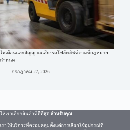
ไฟเตือนและสัญญาณเสียงรถโฟล์คลิฟท์ตามที่กฎหมาย
กำหนด
กรกฎาคม 27, 2026
ให้เราเลือกสินค้าที่
ดีที่สุด สำหรับคุณ
เราให้บริการที่ครอบคลุมตั้งแต่การเลือกใช้อุปกรณ์ที่