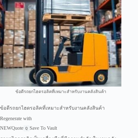
ข้อดีรถยกไฮดรอลิคที่เหมาะสำหรับงานคลังสินค้า
ข้อดีรถยกไฮดรอลิคที่เหมาะสำหรับงานคลังสินค้า
Regenerate with
NEWQuote
Save To Vault
Q