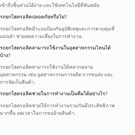
เข้าถึงชิ้นส่วนได้ง่าย และใช้เทคโนโลยีที่ทันสมัย.
รถยกไฮดรอลิคปลอดภัยหรือไม่?
รถยกไฮดรอลิคมีระบบป้องกันอุบัติเหตุและการควบคุมที่
แม่นยำ ช่วยลดความเสี่ยงในการทำงาน.
รถยกไฮดรอลิคสามารถใช้งานในอุตสาหกรรมไหนได้
บ้าง?
รถยกไฮดรอลิคสามารถใช้งานได้หลากหลาย
อุตสาหกรรม เช่น อุตสาหกรรมการผลิต การขนส่ง และ
การจัดเก็บสินค้า.
รถยกไฮดรอลิคช่วยในการทำงานเป็นทีมได้อย่างไร?
รถยกไฮดรอลิคช่วยให้การทำงานร่วมกันมีประสิทธิภาพ
มากขึ้น ลดเวลาในการขนย้ายสินค้า.