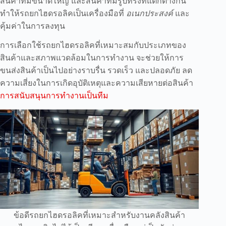
สินค้าที่มีขนาดใหญ่ และสินค้าที่มีรูปทรงที่แตกต่างกัน
ทำให้รถยกไฮดรอลิคเป็นเครื่องมือที่
อเนกประสงค์
และ
คุ้มค่าในการลงทุน
การเลือกใช้รถยกไฮดรอลิคที่เหมาะสมกับประเภทของ
สินค้าและสภาพแวดล้อมในการทำงาน จะช่วยให้การ
ขนส่งสินค้าเป็นไปอย่างราบรื่น รวดเร็ว และปลอดภัย ลด
ความเสี่ยงในการเกิดอุบัติเหตุและความเสียหายต่อสินค้า
การสนับสนุนการทำงานเป็นทีม
ข้อดีรถยกไฮดรอลิคที่เหมาะสำหรับงานคลังสินค้า