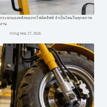
กระจกมองหลังของรถโฟล์คลิฟท์ จำเป็นไหมในทุกสภาพ
งาน
กรกฎาคม 27, 2026