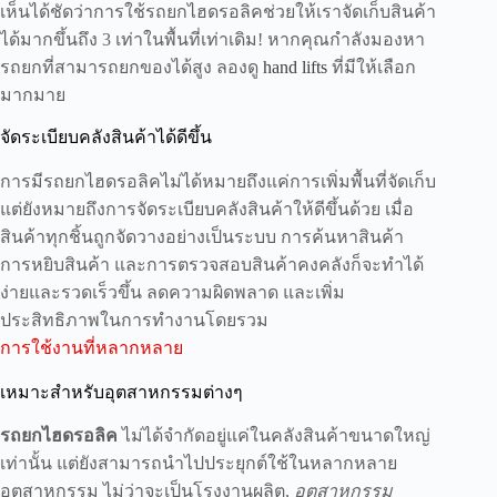
เห็นได้ชัดว่าการใช้รถยกไฮดรอลิคช่วยให้เราจัดเก็บสินค้า
ได้มากขึ้นถึง 3 เท่าในพื้นที่เท่าเดิม! หากคุณกำลังมองหา
รถยกที่สามารถยกของได้สูง ลองดู
hand lifts
ที่มีให้เลือก
มากมาย
จัดระเบียบคลังสินค้าได้ดีขึ้น
การมีรถยกไฮดรอลิคไม่ได้หมายถึงแค่การเพิ่มพื้นที่จัดเก็บ
แต่ยังหมายถึงการจัดระเบียบคลังสินค้าให้ดีขึ้นด้วย เมื่อ
สินค้าทุกชิ้นถูกจัดวางอย่างเป็นระบบ การค้นหาสินค้า
การหยิบสินค้า และการตรวจสอบสินค้าคงคลังก็จะทำได้
ง่ายและรวดเร็วขึ้น ลดความผิดพลาด และเพิ่ม
ประสิทธิภาพในการทำงานโดยรวม
การใช้งานที่หลากหลาย
เหมาะสำหรับอุตสาหกรรมต่างๆ
รถยกไฮดรอลิค
ไม่ได้จำกัดอยู่แค่ในคลังสินค้าขนาดใหญ่
เท่านั้น แต่ยังสามารถนำไปประยุกต์ใช้ในหลากหลาย
อุตสาหกรรม ไม่ว่าจะเป็นโรงงานผลิต,
อุตสาหกรรม