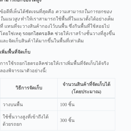
ข้อดีที่เห็นได้ชัดเจนที่สุดคือ
ความสามารถในการยกของ
ในแนวสูง
ทำให้เราสามารถใช้พื้นที่ในแนวตั้งได้อย่างเต็ม
ที่ แทนที่จะวางสินค้ากองไว้บนพื้น ซึ่งกินพื้นที่ใช้สอยไป
โดยใช่เหตุ
รถยกไฮดรอลิค
ช่วยให้เราสร้างชั้นวางที่สูงขึ้น
และจัดเก็บสินค้าได้มากขึ้นในพื้นที่เท่าเดิม
เพิ่มพื้นที่จัดเก็บ
การใช้รถยกไฮดรอลิคช่วยให้เราเพิ่มพื้นที่จัดเก็บได้จริง
ลองพิจารณาตัวอย่างนี้:
จำนวนสินค้าที่จัดเก็บได้
วิธีการจัดเก็บ
(โดยประมาณ)
วางบนพื้น
100 ชิ้น
ใช้ชั้นวางสูงที่เข้าถึงได้
300 ชิ้น
ด้วยรถยก