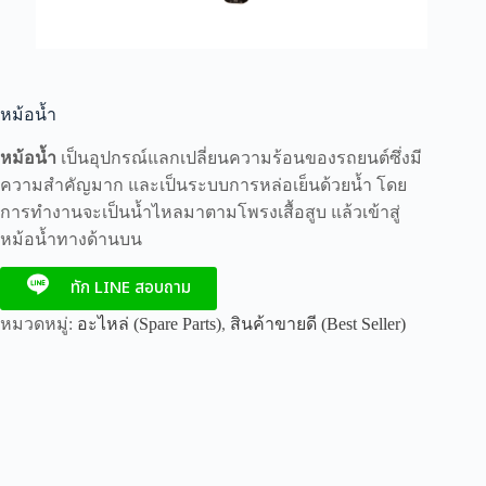
หม้อน้ำ
หม้อน้ำ
เป็นอุปกรณ์แลกเปลี่ยนความร้อนของรถยนต์ซึ่งมี
ความสำคัญมาก และเป็นระบบการหล่อเย็นด้วยน้ำ โดย
การทำงานจะเป็นน้ำไหลมาตามโพรงเสื้อสูบ แล้วเข้าสู่
หม้อน้ำทางด้านบน
ทัก LINE สอบถาม
หมวดหมู่:
อะไหล่ (Spare Parts)
,
สินค้าขายดี (Best Seller)