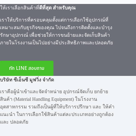
ให้เราเลือกสินค้าที่
ดีที่สุด สำหรับคุณ
เราให้บริการที่ครอบคลุมตั้งแต่การเลือกใช้อุปกรณ์ที่
เหมาะสมกับธุรกิจของคุณ ไปจนถึงการติดตั้งและบำรุง
รักษาอุปกรณ์ เพื่อช่วยให้การขนย้ายและจัดเก็บสินค้า
ภายในโรงงานเป็นไปอย่างมีประสิทธิภาพและปลอดภัย
ทัก LINE สอบถาม
บริษัท ซีเอ็นซี มูฟวิ่ง จำกัด
เราคือผู้นำเข้าและจัดจำหน่าย อุปกรณ์จัดเก็บ ยกย้าย
สินค้า (Material Handling Equipment) ในโรงงาน
อุตสาหกรรม รวมถึงเป็นผู้ที่ให้บริการปรึกษา และ ให้คำ
แนะนำ ในการเลือกใช้สินค้าแต่ละประเภทอย่างถูกต้อง
และ ปลอดภัย