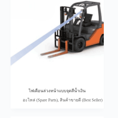
ไฟเตือนล่วงหน้าแบบจุดสีน้ำเงิน
อะไหล่ (Spare Parts)
,
สินค้าขายดี (Best Seller)