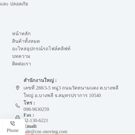
และ ปลอดภัย
หน้าหลัก
สินค้าทั้งหมด
อะไหล่อุปกรณ์รถโฟล์คลิฟท์
บทความ
ติดต่อเรา
สำนักงานใหญ่ :
เลขที่ 288/3-5 หมู่3 ถนนวัดหนามแดง ต.บางพลี
ใหญ่ อ.บางพลี จ.สมุทรปราการ 10540
โทร :
098-9630259
Fax :
02-130-6221
Email:
Phone
sale@cnc-moving.com