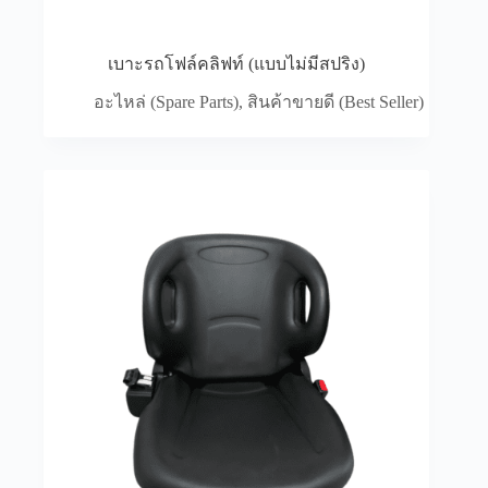
เบาะรถโฟล์คลิฟท์ (แบบไม่มีสปริง)
อะไหล่ (Spare Parts)
,
สินค้าขายดี (Best Seller)