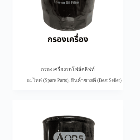
กรองเครื่องรถโฟล์คลิฟท์
อะไหล่ (Spare Parts)
,
สินค้าขายดี (Best Seller)