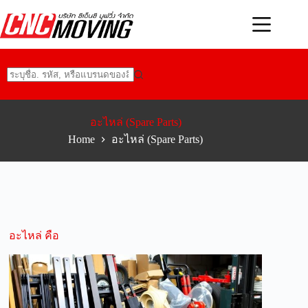
Skip
to
content
No
results
อะไหล่ (Spare Parts)
Home
อะไหล่ (Spare Parts)
อะไหล่ คือ