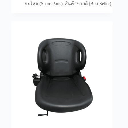
อะไหล่ (Spare Parts)
,
สินค้าขายดี (Best Seller)