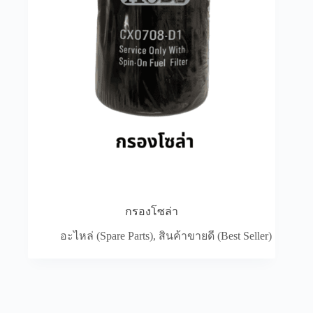
กรองโซล่า
อะไหล่ (Spare Parts)
,
สินค้าขายดี (Best Seller)