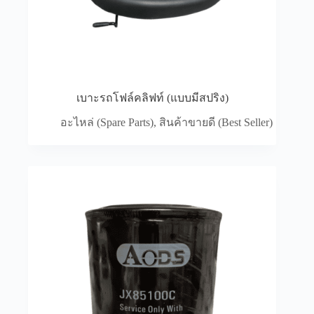
เบาะรถโฟล์คลิฟท์ (แบบมีสปริง)
อะไหล่ (Spare Parts)
,
สินค้าขายดี (Best Seller)