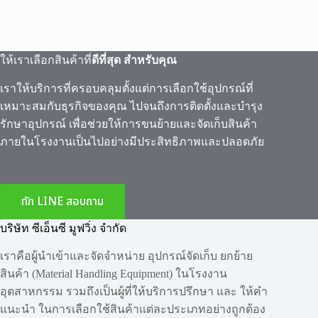
ให้เราเลือกสินค้าที่
ดีที่สุด สำหรับคุณ
เราให้บริการที่ครอบคลุมตั้งแต่การเลือกใช้อุปกรณ์ที่
เหมาะสมกับธุรกิจของคุณ ไปจนถึงการติดตั้งและบำรุง
รักษาอุปกรณ์ เพื่อช่วยให้การขนย้ายและจัดเก็บสินค้า
ภายในโรงงานเป็นไปอย่างมีประสิทธิภาพและปลอดภัย
ทัก LINE สอบถาม
บริษัท ซีเอ็นซี มูฟวิ่ง จำกัด
เราคือผู้นำเข้าและจัดจำหน่าย อุปกรณ์จัดเก็บ ยกย้าย
สินค้า (Material Handling Equipment) ในโรงงาน
อุตสาหกรรม รวมถึงเป็นผู้ที่ให้บริการปรึกษา และ ให้คำ
แนะนำ ในการเลือกใช้สินค้าแต่ละประเภทอย่างถูกต้อง