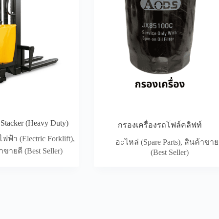
c Stacker (Heavy Duty)
กรองเครื่องรถโฟล์คลิฟท์
ฟฟ้า (Electric Forklift)
,
อะไหล่ (Spare Parts)
,
สินค้าขาย
าขายดี (Best Seller)
(Best Seller)