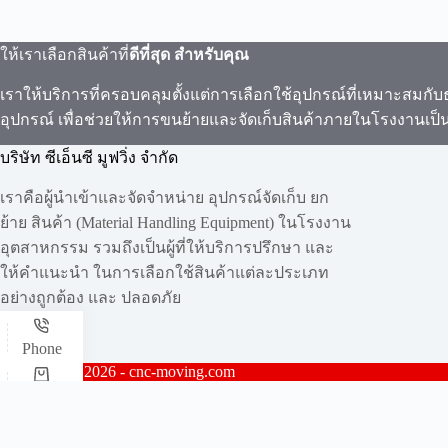
ให้เราเลือกสินค้าที่
ดีที่สุด สำหรับคุณ
เราให้บริการที่ครอบคลุมตั้งแต่การเลือกใช้อุปกรณ์ที่เหมาะสมกั
อุปกรณ์ เพื่อช่วยให้การขนย้ายและจัดเก็บสินค้าภายในโรงงานเป
บริษัท ซีเอ็นซี มูฟวิ่ง จำกัด
เราคือผู้นำเข้าและจัดจำหน่าย อุปกรณ์จัดเก็บ ยก
ย้าย สินค้า (Material Handling Equipment) ในโรงงาน
อุตสาหกรรม รวมถึงเป็นผู้ที่ให้บริการปรึกษา และ
ให้คำแนะนำ ในการเลือกใช้สินค้าแต่ละประเภท
อย่างถูกต้อง และ ปลอดภัย
Phone
Copyright © 2026 - cnc-moving.com
Shop
Add LINE