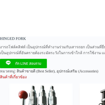
HINGED FORK
งารถโฟล์คลิฟท์ เป็นอุปกรณ์ที่ทำงานร่วมกับเสารถยก เป็นส่วนที
เป็นอุปกรณ์ที่อันตรายต้องระมัดระวังในการเข้าใกล้ การใช้งาน เเล
ทัก LINE สอบถาม
หมวดหมู่:
สินค้าขายดี (Best Seller)
,
อุปกรณ์เสริม (Accessories)
สินค้าที่เกี่ยวข้อง