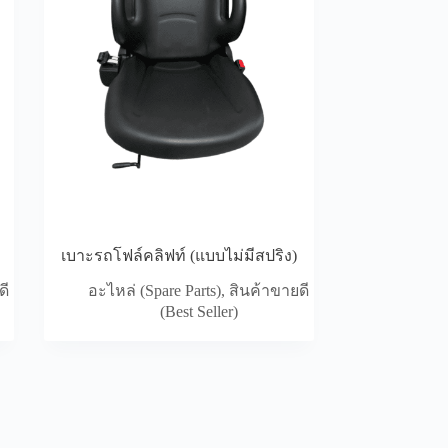
เบาะรถโฟล์คลิฟท์ (แบบไม่มีสปริง)
ดี
อะไหล่ (Spare Parts)
,
สินค้าขายดี
(Best Seller)