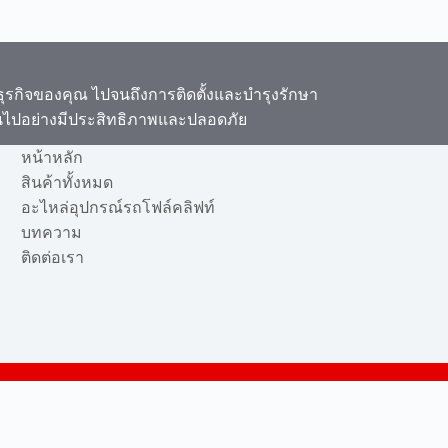
บธุรกิจของคุณ ไปจนถึงการติดตั้งและบำรุงรักษา
็นไปอย่างมีประสิทธิภาพและปลอดภัย
หน้าหลัก
สินค้าทั้งหมด
อะไหล่อุปกรณ์รถโฟล์คลิฟท์
บทความ
ติดต่อเรา