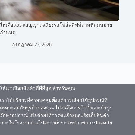
ไฟเตือนและสัญญาณเสียงรถโฟล์คลิฟท์ตามที่กฎหมาย
กำหนด
กรกฎาคม 27, 2026
ให้เราเลือกสินค้าที่
ดีที่สุด สำหรับคุณ
เราให้บริการที่ครอบคลุมตั้งแต่การเลือกใช้อุปกรณ์ที่
เหมาะสมกับธุรกิจของคุณ ไปจนถึงการติดตั้งและบำรุง
รักษาอุปกรณ์ เพื่อช่วยให้การขนย้ายและจัดเก็บสินค้า
ภายในโรงงานเป็นไปอย่างมีประสิทธิภาพและปลอดภัย