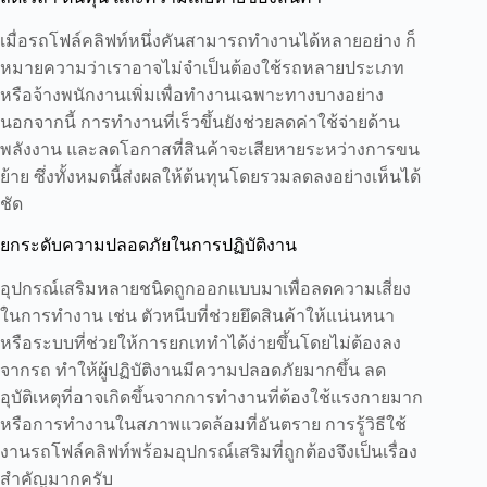
เมื่อรถโฟล์คลิฟท์หนึ่งคันสามารถทำงานได้หลายอย่าง ก็
หมายความว่าเราอาจไม่จำเป็นต้องใช้รถหลายประเภท
หรือจ้างพนักงานเพิ่มเพื่อทำงานเฉพาะทางบางอย่าง
นอกจากนี้ การทำงานที่เร็วขึ้นยังช่วยลดค่าใช้จ่ายด้าน
พลังงาน และลดโอกาสที่สินค้าจะเสียหายระหว่างการขน
ย้าย ซึ่งทั้งหมดนี้ส่งผลให้ต้นทุนโดยรวมลดลงอย่างเห็นได้
ชัด
ยกระดับความปลอดภัยในการปฏิบัติงาน
อุปกรณ์เสริมหลายชนิดถูกออกแบบมาเพื่อลดความเสี่ยง
ในการทำงาน เช่น ตัวหนีบที่ช่วยยึดสินค้าให้แน่นหนา
หรือระบบที่ช่วยให้การยกเททำได้ง่ายขึ้นโดยไม่ต้องลง
จากรถ ทำให้ผู้ปฏิบัติงานมีความปลอดภัยมากขึ้น ลด
อุบัติเหตุที่อาจเกิดขึ้นจากการทำงานที่ต้องใช้แรงกายมาก
หรือการทำงานในสภาพแวดล้อมที่อันตราย การรู้วิธีใช้
งานรถโฟล์คลิฟท์พร้อมอุปกรณ์เสริมที่ถูกต้องจึงเป็นเรื่อง
สำคัญมากครับ