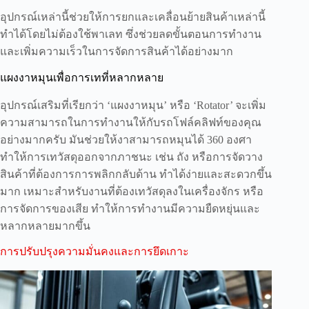
อุปกรณ์เหล่านี้ช่วยให้การยกและเคลื่อนย้ายสินค้าเหล่านี้
ทำได้โดยไม่ต้องใช้พาเลท ซึ่งช่วยลดขั้นตอนการทำงาน
และเพิ่มความเร็วในการจัดการสินค้าได้อย่างมาก
แผงงาหมุนเพื่อการเทที่หลากหลาย
อุปกรณ์เสริมที่เรียกว่า ‘แผงงาหมุน’ หรือ ‘Rotator’ จะเพิ่ม
ความสามารถในการทำงานให้กับรถโฟล์คลิฟท์ของคุณ
อย่างมากครับ มันช่วยให้งาสามารถหมุนได้ 360 องศา
ทำให้การเทวัสดุออกจากภาชนะ เช่น ถัง หรือการจัดวาง
สินค้าที่ต้องการการพลิกกลับด้าน ทำได้ง่ายและสะดวกขึ้น
มาก เหมาะสำหรับงานที่ต้องเทวัสดุลงในเครื่องจักร หรือ
การจัดการของเสีย ทำให้การทำงานมีความยืดหยุ่นและ
หลากหลายมากขึ้น
การปรับปรุงความมั่นคงและการยึดเกาะ