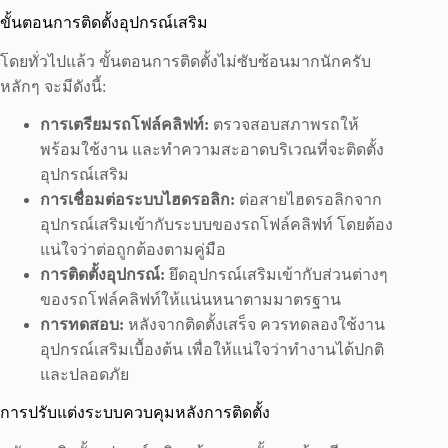
ขั้นตอนการติดตั้งอุปกรณ์เสริม
โดยทั่วไปแล้ว ขั้นตอนการติดตั้งไม่ซับซ้อนมากนักครับ
หลักๆ จะมีดังนี้:
การเตรียมรถโฟล์คลิฟท์:
ตรวจสอบสภาพรถให้
พร้อมใช้งาน และทำความสะอาดบริเวณที่จะติดตั้ง
อุปกรณ์เสริม
การเชื่อมต่อระบบไฮดรอลิก:
ต่อสายไฮดรอลิกจาก
อุปกรณ์เสริมเข้ากับระบบของรถโฟล์คลิฟท์ โดยต้อง
แน่ใจว่าต่อถูกต้องตามคู่มือ
การติดตั้งอุปกรณ์:
ยึดอุปกรณ์เสริมเข้ากับส่วนต่างๆ
ของรถโฟล์คลิฟท์ให้แน่นหนาตามมาตรฐาน
การทดสอบ:
หลังจากติดตั้งเสร็จ ควรทดลองใช้งาน
อุปกรณ์เสริมเบื้องต้น เพื่อให้แน่ใจว่าทำงานได้ปกติ
และปลอดภัย
การปรับแต่งระบบควบคุมหลังการติดตั้ง