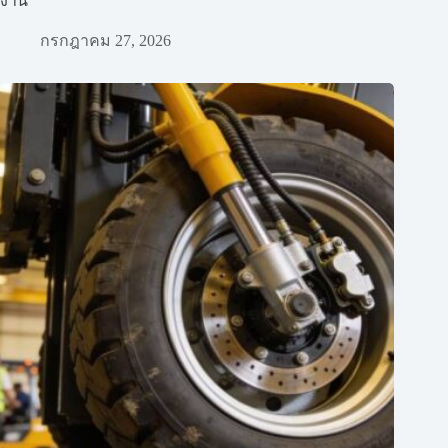
งาน
กรกฎาคม 27, 2026