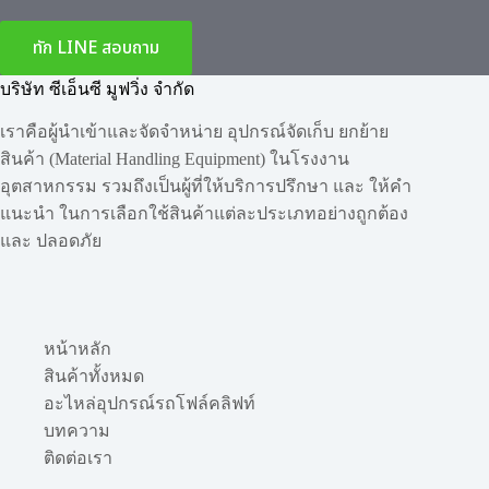
ทัก LINE สอบถาม
บริษัท ซีเอ็นซี มูฟวิ่ง จำกัด
เราคือผู้นำเข้าและจัดจำหน่าย อุปกรณ์จัดเก็บ ยกย้าย
สินค้า (Material Handling Equipment) ในโรงงาน
อุตสาหกรรม รวมถึงเป็นผู้ที่ให้บริการปรึกษา และ ให้คำ
แนะนำ ในการเลือกใช้สินค้าแต่ละประเภทอย่างถูกต้อง
และ ปลอดภัย
หน้าหลัก
สินค้าทั้งหมด
อะไหล่อุปกรณ์รถโฟล์คลิฟท์
บทความ
ติดต่อเรา