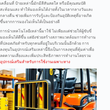
เคลื่อนที่ ป้ายเหล่านี้มักมีสีสันสดใส หรือมีคุณสมบัติ
สะท้อนแสง ทำให้มองเห็นได้ง่ายทั้งในเวลากลางวันและ
กลางคืน ช่วยเพิ่มการรับรู้และป้องกันอุบัติเหตุที่อาจเกิด
ขึ้นจากการมองไม่เห็นได้เป็นอย่างดี
การนำเทคโนโลยีเหล่านี้มาใช้ ไม่เพียงแต่ช่วยให้ผู้ขับขี่
มองเห็นได้ดีขึ้น แต่ยังช่วยสร้างสภาพแวดล้อมการทำงาน
ที่ปลอดภัยสำหรับทุกคนที่อยู่ในบริเวณนั้นอีกด้วย การ
ลงทุนในอุปกรณ์เสริมเหล่านี้จึงเป็นการลงทุนที่คุ้มค่าเพื่อ
ลดความเสี่ยงและเพิ่มประสิทธิภาพการทำงานโดยรวม
อุปกรณ์เสริมสำหรับการใช้งานเฉพาะทาง