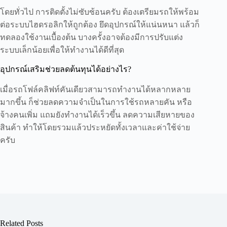
โดยทั่วไป การติดตั้งไม่ซับซ้อนครับ ต้องเตรียมรถให้พร้อม
ต่อระบบไฮดรอลิกให้ถูกต้อง ยึดอุปกรณ์ให้แน่นหนา แล้วก็
ทดลองใช้งานเบื้องต้น บางครั้งอาจต้องมีการปรับแต่ง
ระบบเล็กน้อยเพื่อให้ทำงานได้ดีที่สุด
อุปกรณ์เสริมช่วยลดต้นทุนได้อย่างไร?
เมื่อรถโฟล์คลิฟท์คันเดียวสามารถทำงานได้หลากหลาย
มากขึ้น ก็ช่วยลดความจำเป็นในการใช้รถหลายคัน หรือ
จ้างคนเพิ่ม แถมยังทำงานได้เร็วขึ้น ลดความเสียหายของ
สินค้า ทำให้โดยรวมแล้วประหยัดทั้งเวลาและค่าใช้จ่าย
ครับ
Related Posts